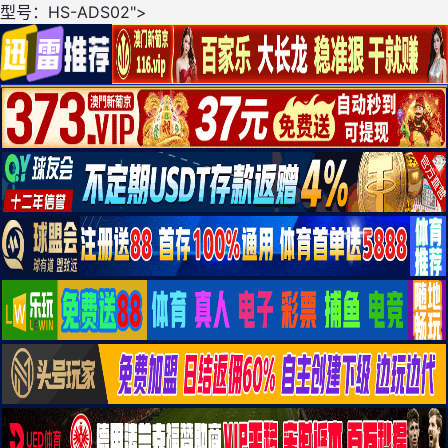
型号：HS-ADS02">