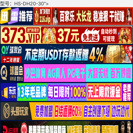
型号：HS-DH20-30">